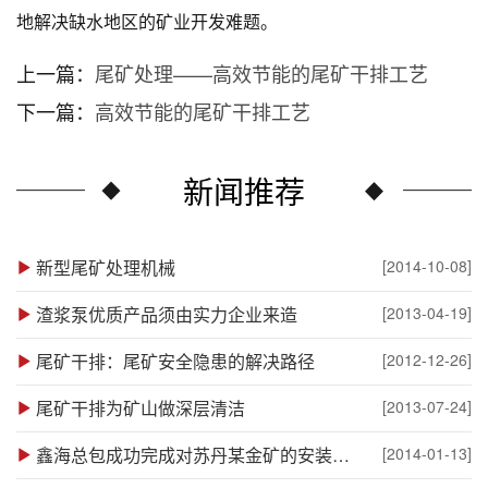
地解决缺水地区的矿业开发难题。
上一篇：
尾矿处理——高效节能的尾矿干排工艺
下一篇：
高效节能的尾矿干排工艺
新闻推荐
新型尾矿处理机械
[2014-10-08]
渣浆泵优质产品须由实力企业来造
[2013-04-19]
尾矿干排：尾矿安全隐患的解决路径
[2012-12-26]
尾矿干排为矿山做深层清洁
[2013-07-24]
鑫海总包成功完成对苏丹某金矿的安装调试
[2014-01-13]