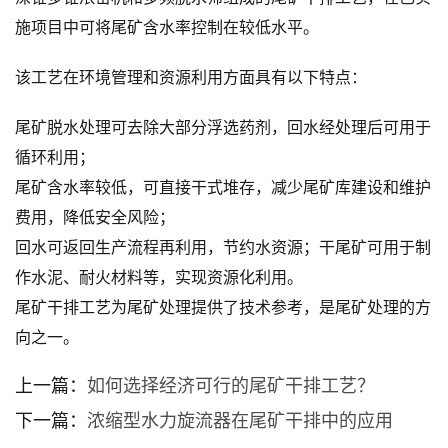
施项目中可将尾矿含水率控制在较低水平。
该工艺在环境管理和资源利用方面具有以下特点：
尾矿脱水处理可去除大部分浮选药剂，回水经处理后可用于
循环利用；
尾矿含水率较低，可直接干式堆存，减少尾矿库建设和维护
费用，降低安全风险；
回水可返回生产流程再利用，节约水资源；干尾矿可用于制
作水泥、耐火材料等，实现资源化利用。
尾矿干排工艺为尾矿处理提供了技术参考，是尾矿处理的方
向之一。
上一篇：
如何选择经济可行的尾矿干排工艺？
下一篇：
浓缩型水力旋流器在尾矿干排中的应用