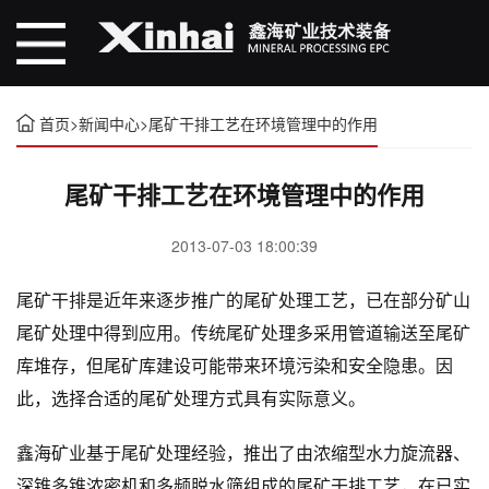
首页
>
新闻中心
>
尾矿干排工艺在环境管理中的作用
尾矿干排工艺在环境管理中的作用
2013-07-03 18:00:39
尾矿干排是近年来逐步推广的尾矿处理工艺，已在部分矿山
尾矿处理中得到应用。传统尾矿处理多采用管道输送至尾矿
库堆存，但尾矿库建设可能带来环境污染和安全隐患。因
此，选择合适的尾矿处理方式具有实际意义。
鑫海矿业基于尾矿处理经验，推出了由浓缩型水力旋流器、
深锥多锥浓密机和多频脱水筛组成的尾矿干排工艺，在已实