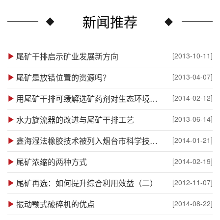
新闻推荐
尾矿干排启示矿业发展新方向
[2013-10-11]
尾矿是放错位置的资源吗？
[2013-04-07]
用尾矿干排可缓解选矿药剂对生态环境的污染
[2014-02-12]
水力旋流器的改进与尾矿干排工艺
[2013-06-14]
鑫海湿法橡胶技术被列入烟台市科学技术发展计划
[2014-01-21]
尾矿浓缩的两种方式
[2014-02-19]
尾矿再选：如何提升综合利用效益（二）
[2012-11-07]
振动颚式破碎机的优点
[2014-08-22]