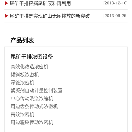
尾矿干排挖掘尾矿废料再利用
[2013-12-16]
尾矿干排是实现矿山无尾排放的新突破
[2013-09-25]
产品列表
尾矿干排浓密设备
高效化改造浓密机
倾斜板浓密机
深锥浓密机
絮凝剂自动计量控制装置
中心传动洗涤浓缩机
周边齿条传动式浓密机
高效浓密机
周边辊轮传动浓密机