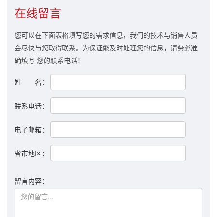
在线留言
您可以在下面表格填写您的需求信息，我们的技术与销售人员
会尽快与您取得联系。为保证能及时处理您的信息，请务必准
确填写 您的联系电话！
姓 名：
联系电话：
电子邮箱：
省市地区：
留言内容：