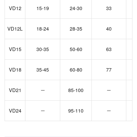
VD12
15-19
24-30
33
VD12L
18-24
28-35
40
VD15
30-35
50-60
63
VD18
35-45
60-80
77
VD21
－
85-100
－
VD24
－
95-110
－