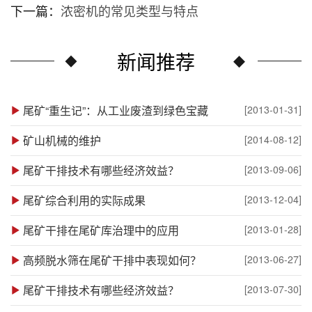
下一篇：
浓密机的常见类型与特点
新闻推荐
尾矿“重生记”：从工业废渣到绿色宝藏
[2013-01-31]
矿山机械的维护
[2014-08-12]
尾矿干排技术有哪些经济效益？
[2013-09-06]
尾矿综合利用的实际成果
[2013-12-04]
尾矿干排在尾矿库治理中的应用
[2013-01-28]
高频脱水筛在尾矿干排中表现如何？
[2013-06-27]
尾矿干排技术有哪些经济效益？
[2013-07-30]