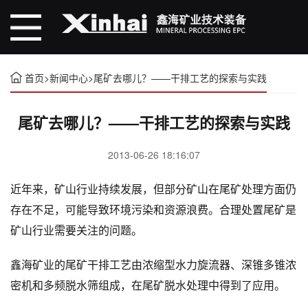
首页
>
新闻中心
>
尾矿去哪儿？——干排工艺的探索与实践
尾矿去哪儿？——干排工艺的探索与实践
2013-06-26 18:16:07
近年来，矿山行业持续发展，但部分矿山在尾矿处理方面仍
存在不足，可能导致环境污染和资源浪费。合理处置尾矿是
矿山行业需要关注的问题。
鑫海矿业的尾矿干排工艺由浓缩型水力旋流器、深锥多锥浓
密机和多频脱水筛组成，在尾矿脱水处理中得到了应用。