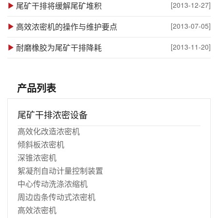
尾矿干排将缓解尾矿堆积
[2013-12-27]
高效浓密机的操作与维护要点
[2013-07-05]
耐磨橡胶为尾矿干排降耗
[2013-11-20]
产品列表
尾矿干排浓密设备
高效化改造浓密机
倾斜板浓密机
深锥浓密机
絮凝剂自动计量控制装置
中心传动洗涤浓缩机
周边齿条传动式浓密机
高效浓密机