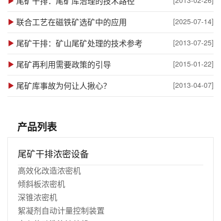
尾矿干排：尾矿库治理的技术路径
联合工艺在磁铁矿选矿中的应用
[2025-07-14]
尾矿干排：矿山尾矿处理的技术参考
[2013-07-25]
尾矿再利用需要政策的引导
[2015-01-22]
尾矿库事故为何让人揪心？
[2013-04-07]
产品列表
尾矿干排浓密设备
高效化改造浓密机
倾斜板浓密机
深锥浓密机
絮凝剂自动计量控制装置