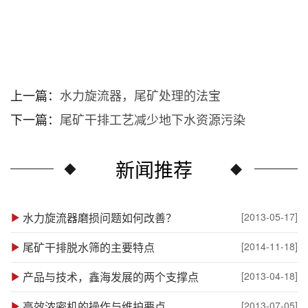
上一篇：
水力旋流器，尾矿处理的法宝
下一篇：
尾矿干排工艺减少地下水资源污染
新闻推荐
水力旋流器磨损问题如何改善？
[2013-05-17]
尾矿干排脱水筛的主要特点
[2014-11-18]
产品与技术，鑫海发展的两个支撑点
[2013-04-18]
高效浓密机的操作与维护要点
[2013-07-05]