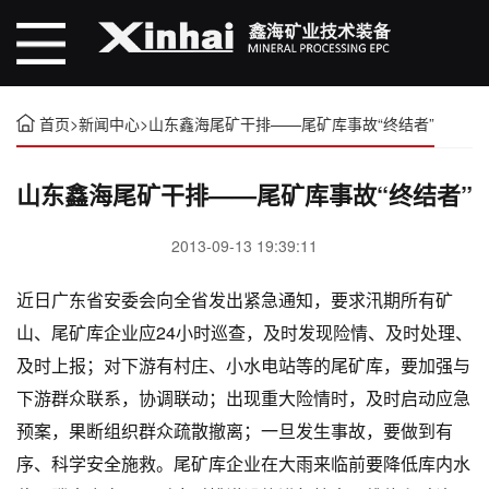
首页
>
新闻中心
>
山东鑫海尾矿干排——尾矿库事故“终结者”
山东鑫海尾矿干排——尾矿库事故“终结者”
2013-09-13 19:39:11
近日广东省安委会向全省发出紧急通知，要求汛期所有矿
山、尾矿库企业应24小时巡查，及时发现险情、及时处理、
及时上报；对下游有村庄、小水电站等的尾矿库，要加强与
下游群众联系，协调联动；出现重大险情时，及时启动应急
预案，果断组织群众疏散撤离；一旦发生事故，要做到有
序、科学安全施救。尾矿库企业在大雨来临前要降低库内水