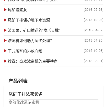
尾矿渣浆泵
[2016-05-26]
尾矿干排保护地下水资源
[2013-12-06]
渣浆泵，矿山输送的“隐形支撑”
[2013-04-07]
浓密机如何助力尾矿处理？
[2013-04-25]
干式尾矿的排放介绍
[2015-10-26]
搜说：高效浓密机的主要特点
[2013-08-01]
产品列表
尾矿干排浓密设备
高效化改造浓密机