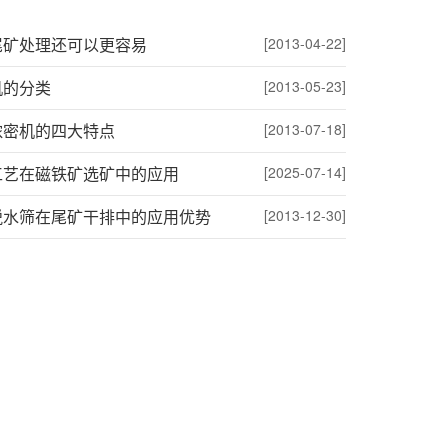
尾矿处理还可以更容易
[2013-04-22]
机的分类
[2013-05-23]
浓密机的四大特点
[2013-07-18]
工艺在磁铁矿选矿中的应用
[2025-07-14]
脱水筛在尾矿干排中的应用优势
[2013-12-30]