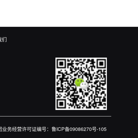
我们
团业务经营许可证编号：
鲁ICP备09086270号-105