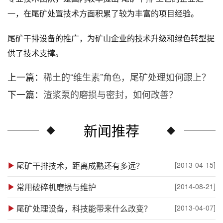
一，在尾矿处置技术方面积累了较为丰富的项目经验。
尾矿干排设备的推广，为矿山企业的技术升级和绿色转型提
供了技术支撑。
上一篇：
稀土的“维生素”角色，尾矿处理如何跟上？
下一篇：
渣浆泵的磨损与密封，如何改善？
新闻推荐
尾矿干排技术，距离成熟还有多远？
[2013-04-15]
常用破碎机磨损与维护
[2014-08-21]
尾矿处理设备，科技能带来什么改变？
[2013-04-07]