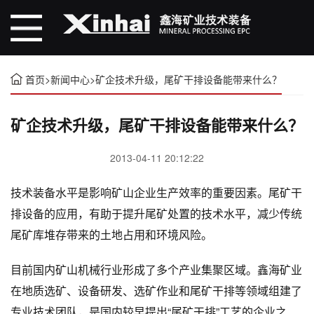
首页
>
新闻中心
>
矿企技术升级，尾矿干排设备能带来什么？
矿企技术升级，尾矿干排设备能带来什么？
2013-04-11 20:12:22
技术装备水平是影响矿山企业生产效率的重要因素。尾矿干
排设备的应用，有助于提升尾矿处置的技术水平，减少传统
尾矿库堆存带来的土地占用和环境风险。
目前国内矿山机械行业形成了多个产业集聚区域。鑫海矿业
在地质选矿、设备研发、选矿作业和尾矿干排等领域组建了
专业技术团队，是国内较早提出“尾矿干排”工艺的企业之