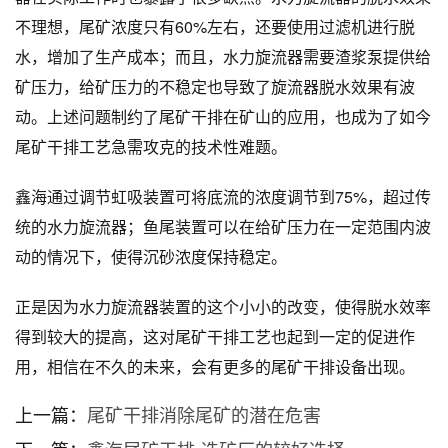
不理想，尾矿浓度只有60%左右，还要使用过滤机进行脱
水，增加了生产成本；而且，水力旋流器需要渣浆泵提供给
矿压力，给矿压力的不稳定也导致了旋流器脱水效果有波
动。上述问题制约了尾矿干排在矿山的应用，也成为了如今
尾矿干排工艺急需攻克的技术性难题。
鑫海通过调节虹吸装置可将底流的浓度调节到75%，超过传
统的水力旋流器；鱼尾装置可以在给矿压力在一定范围内波
动的情况下，使得沉砂浓度保持稳定。
正是因为水力旋流器装置的这个小小的改变，使得脱水效率
得到较大的提高，这对尾矿干排工艺也起到一定的促进作
用，相信在不久的未来，会有更多的尾矿干排设备出现。
上一篇：
尾矿干排消除尾矿的潜在危害