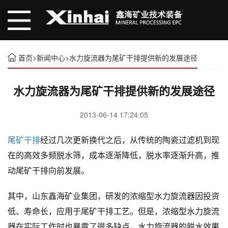
首页
>
新闻中心
>
水力旋流器为尾矿干排提供新的发展途径
水力旋流器为尾矿干排提供新的发展途径
2013-06-14 17:24:05
尾矿干排
经过几次更新换代之后，从传统的陶瓷过滤机到现
在的高效多频脱水筛，成本逐渐降低，脱水率逐渐升高，推
动尾矿干排向前发展。
其中，山东鑫海矿业集团，研发的浓缩型水力旋流器因投资
低、寿命长，应用于尾矿干排工艺。但是，浓缩型水力旋流
器在实际工作时也暴露了很多缺点。水力旋流器的脱水效果