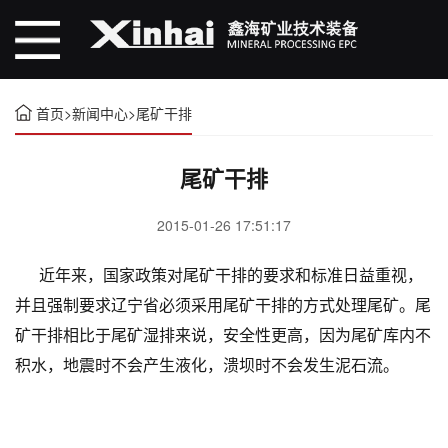
首页
>
新闻中心
>
尾矿干排
尾矿干排
2015-01-26 17:51:17
近年来，国家政策对尾矿干排的要求和标准日益重视，
并且强制要求辽宁省必须采用尾矿干排的方式处理尾矿。尾
矿干排相比于尾矿湿排来说，安全性更高，因为尾矿库内不
积水，地震时不会产生液化，溃坝时不会发生泥石流。