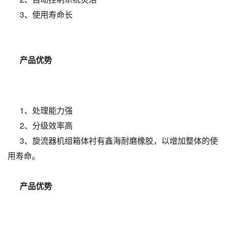
3、使用寿命长
产品优势
1、处理能力强
2、分级效率高
3、旋流器机组箱体衬有鑫海耐磨橡胶，以增加整体的使
用寿命。
产品优势