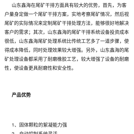
山东鑫海在尾矿干排方面具有较大的优势，首先，为客
户量身定做一个尾矿干排方案，实地考察尾矿情况，然后视
尾矿的实际情况来定制尾矿干排处理方法，能够很好地解决
客户的需求；其次，山东鑫海的尾矿干排系统设备投资成本
很低，山东鑫海尾矿处理系统比传统工艺多了一道步骤，使
得成本降低，同时处理效果较大增强。另外，山东鑫海的尾
矿处理设备都采用了耐磨橡胶工艺，较大增强了设备的耐磨
性，使设备更具耐磨性和安全性。
产品优势
1、固体颗粒的絮凝能力强
2、自动控制系统灵活