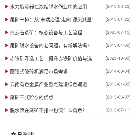
水力旋流器在浓缩脱水作业中的应用
[2013-03-22]
尾矿干排：从“末端治理”走向“源头减量”
[2013-01-22]
白云石选矿：核心设备与工艺流程
[2025-07-15]
尾矿脱水设备的老问题，有新解法吗？
[2013-04-09]
赤铁矿浮选工艺：提升赤铁矿价值与选厂效益
[2025-10-09]
圆锥式破碎机满足市场需求
[2014-08-04]
云南有色金属产业重点建设绿色通道
[2013-01-09]
尾矿干式贮存的优点
[2013-06-07]
脱水筛在尾矿干排中扮演什么角色？
[2013-07-11]