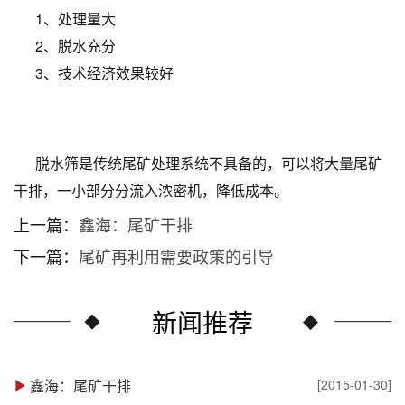
1、处理量大
2、脱水充分
3、技术经济效果较好
脱水筛是传统尾矿处理系统不具备的，可以将大量尾矿
干排，一小部分分流入浓密机，降低成本。
上一篇：
鑫海：尾矿干排
下一篇：
尾矿再利用需要政策的引导
新闻推荐
鑫海：尾矿干排
[2015-01-30]