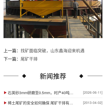
上一篇：
找矿面临突破，山东鑫海迎来机遇
下一篇：
尾矿干排
新闻推荐
石英砂3mm研磨至0.5mm，时产40吨选用什么设备？
[2026-06-11]
稀土尾矿的安全如何确保 尾矿干排有方法
[2013-04-02]