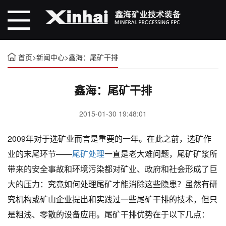
首页
>
新闻中心
>
鑫海：尾矿干排
鑫海：尾矿干排
2015-01-30 19:48:01
2009年对于选矿业而言是重要的一年。在此之前，选矿作
业的末尾环节——
尾矿处理
一直是老大难问题，尾矿矿浆所
带来的安全事故和环境污染都对矿业、政府和社会形成了巨
大的压力：究竟如何处理尾矿才能消除这些隐患？虽然有研
究机构或矿山企业提出和实践过一些尾矿干排的技术，但只
是粗浅、零散的设备应用。尾矿干排优势在于以下几点：