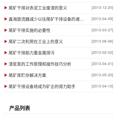
尾矿干排对赤泥工业废渣的意义
[2013-12-20]
鑫海旋流器减少以往尾矿干排设备的诸多缺陷
[2013-04-09]
尾矿干排实施的必要性
[2013-03-27]
尾矿二次利用在工业上的意义
[2013-06-06]
尾矿干排助力重金属排污
[2013-02-02]
渣浆泵的工作原理和操作技巧分析
[2013-04-01]
尾矿库贮存解决方案
[2013-05-20]
尾矿干排设备将成为矿企的得力助手
[2013-04-10]
产品列表