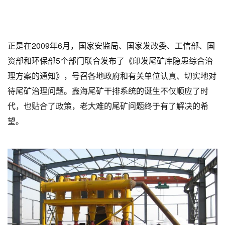
正是在2009年6月，国家安监局、国家发改委、工信部、国
资部和环保部5个部门联合发布了《印发尾矿库隐患综合治
理方案的通知》，号召各地政府和有关单位认真、切实地对
待尾矿治理问题。鑫海尾矿干排系统的诞生不仅顺应了时
代，也贴合了政策，老大难的尾矿问题终于有了解决的希
望。