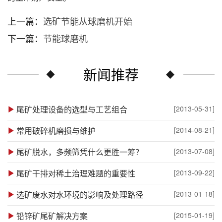
上一篇：
选矿节能从球磨机开始
下一篇：
节能球磨机
新闻推荐
尾矿处理设备的选型与工艺组合
[2013-05-31]
常用破碎机磨损与维护
[2014-08-21]
尾矿脱水，多频筛凭什么更胜一筹？
[2013-07-08]
尾矿干排对稀土治理难题的重要性
[2013-09-22]
选矿废水对水环境的影响及处理路径
[2013-01-18]
铅锌矿尾矿解决方案
[2015-01-19]