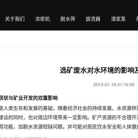
关于我们
浓密机
脱水筛
旋流器
渣浆泵
选矿废水对水环境的影响
2013-01-18 01:16:00
现状与矿业开发的双重影响
是人类生存和发展的基础，随着经济社会的持续发展，水资源供
建设的同时，也对周边环境带来一定影响。矿产资源的不合理开
用功能，加剧水资源短缺问题，并可能对居民饮水安全和人体健