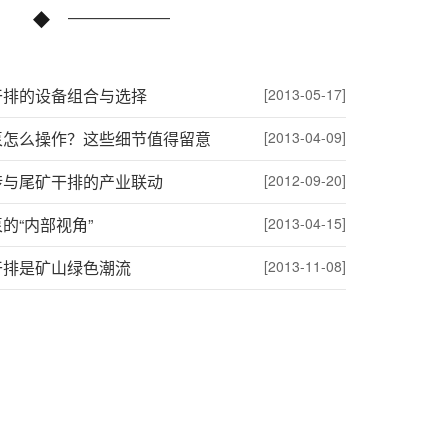
干排的设备组合与选择
[2013-05-17]
泵怎么操作？这些细节值得留意
[2013-04-09]
砖与尾矿干排的产业联动
[2012-09-20]
的“内部视角”
[2013-04-15]
干排是矿山绿色潮流
[2013-11-08]