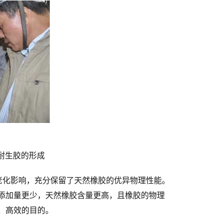
耐生胶的形成
老化影响，充分保留了天然橡胶的优异物理性能。
添加量更少，天然橡胶含量更高，且橡胶的物理
、高效的目的。