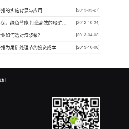
干排的实施背景与应用
[2013-03-27]
安全环保，绿色节能 打造高效的尾矿处理方案
[2012-10-24]
企业如何选对渣浆泵？
[2013-04-02]
干排为尾矿处理节约投资成本
[2013-10-08]
我们