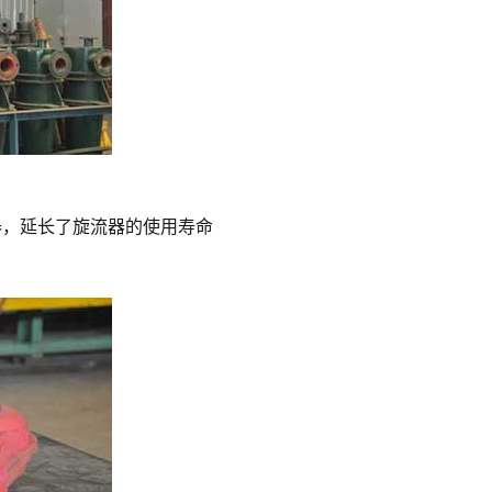
器，延长了旋流器的使用寿命