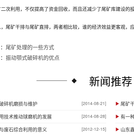
次利用，不仅提高了资金回收，而且还减少了尾矿库建设的投
尾矿干排与尾矿直排，两者相比较，谁的经济效益更客观，
篇：
尾矿处理的一些方式
篇：
振动颚式破碎机的优点
新闻推荐
破碎机磨损与维护
[2014-08-21]
尾矿
用技术推动球磨机的发展
[2014-08-28]
有一种
与废石综合利用的意义
[2012-12-15]
山东