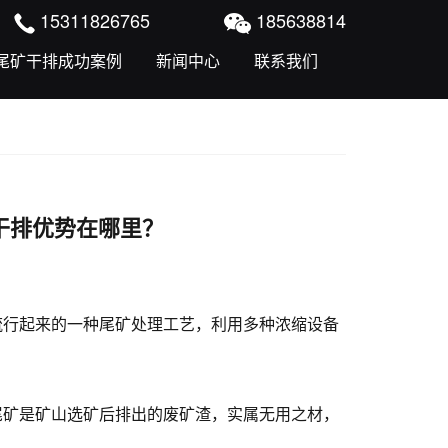
15311826765
185638814
尾矿干排成功案例
新闻中心
联系我们
干排优势在哪里？
行起来的一种尾矿处理工艺，利用多种浓缩设备
矿是矿山选矿后排出的废矿渣，实属无用之材，