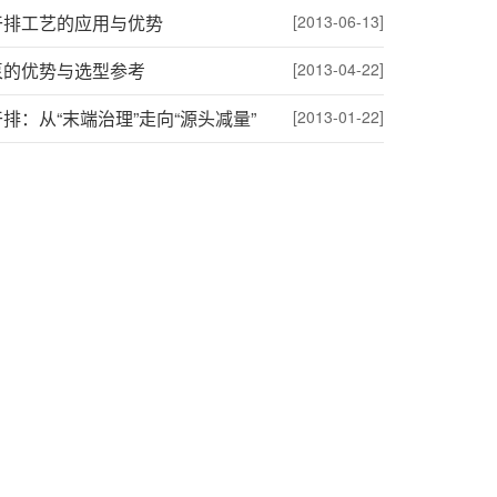
干排工艺的应用与优势
[2013-06-13]
泵的优势与选型参考
[2013-04-22]
排：从“末端治理”走向“源头减量”
[2013-01-22]