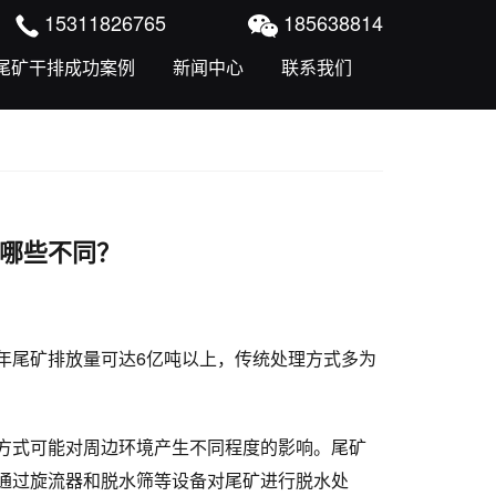
15311826765
185638814
尾矿干排成功案例
新闻中心
联系我们
哪些不同？
年尾矿排放量可达6亿吨以上，传统处理方式多为
方式可能对周边环境产生不同程度的影响。尾矿
通过旋流器和脱水筛等设备对尾矿进行脱水处