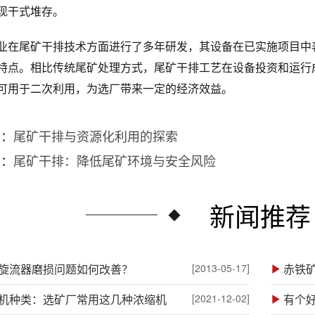
现干式堆存。
业在尾矿干排技术方面进行了多年研发，其设备在已实施项目中
特点。相比传统尾矿处理方式，尾矿干排工艺在设备投资和运行
可用于二次利用，为选厂带来一定的经济效益。
篇：
尾矿干排与资源化利用的探索
篇：
尾矿干排：降低尾矿环境与安全风险
新闻推荐
旋流器磨损问题如何改善？
[2013-05-17]
机种类：选矿厂常用这几种浓缩机
[2021-12-02]
有个好