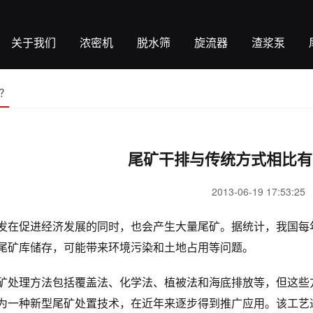
关于我们
浓密机
脱水筛
旋流器
渣浆泵
？
尾矿干排与传统方式相比有
2013-06-19 17:53:25
发在促进经济发展的同时，也会产生大量尾矿。据统计，我国每
尾矿库储存，可能带来环境污染和土地占用等问题。
矿处理方法包括覆盖法、化学法、植被法和海底排放等，但这些
为一种新型尾矿处置技术，在近年来逐步得到推广应用。该工艺