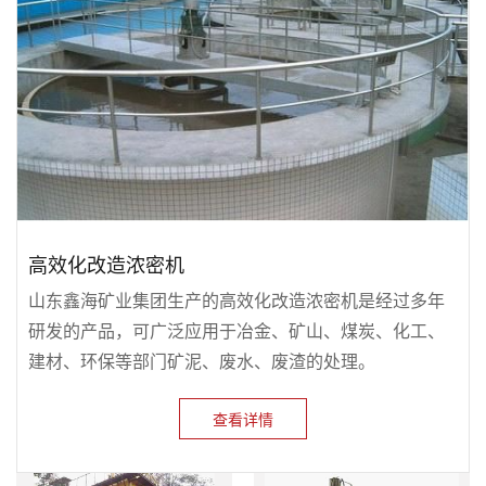
高效化改造浓密机
山东鑫海矿业集团生产的高效化改造浓密机是经过多年
研发的产品，可广泛应用于冶金、矿山、煤炭、化工、
建材、环保等部门矿泥、废水、废渣的处理。
查看详情