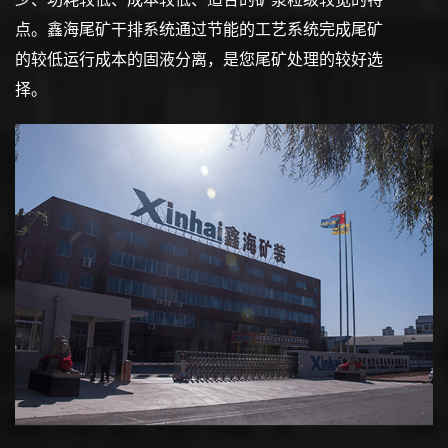
点。鑫海尾矿干排系统通过节能的工艺系统完成尾矿
的较低运行成本的固液分离，是您尾矿处理的较好选
择。