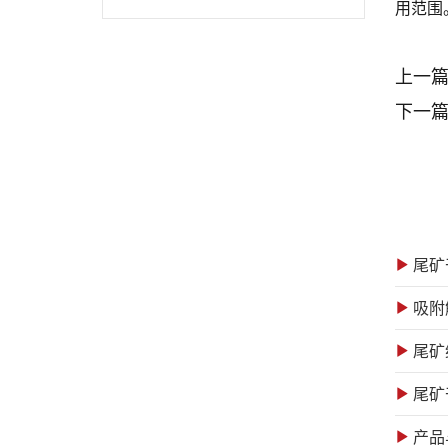
用范围
上一
下一
尾矿
吸附
尾矿
尾矿
产品