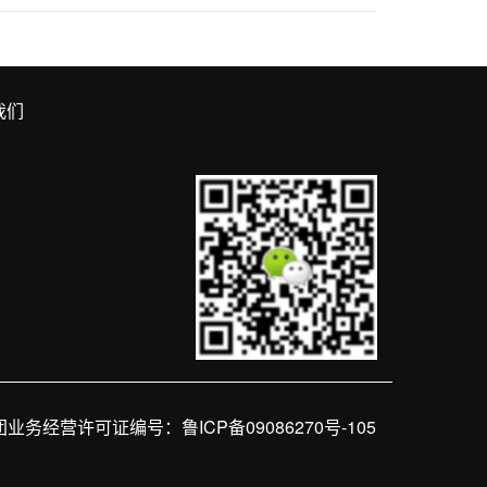
我们
团业务经营许可证编号：
鲁ICP备09086270号-105