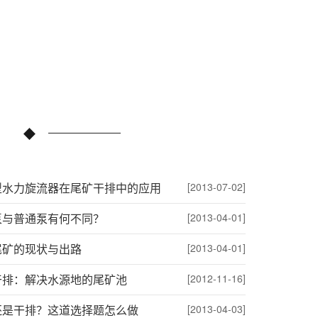
型水力旋流器在尾矿干排中的应用
[2013-07-02]
泵与普通泵有何不同？
[2013-04-01]
尾矿的现状与出路
[2013-04-01]
干排：解决水源地的尾矿池
[2012-11-16]
还是干排？这道选择题怎么做
[2013-04-03]