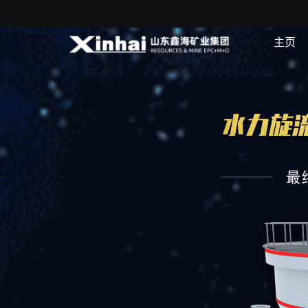
主页
处理能力大