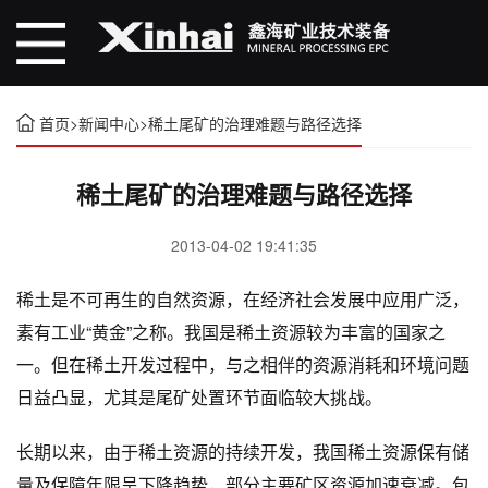
首页
>
新闻中心
>
稀土尾矿的治理难题与路径选择
稀土尾矿的治理难题与路径选择
2013-04-02 19:41:35
稀土是不可再生的自然资源，在经济社会发展中应用广泛，
素有工业“黄金”之称。我国是稀土资源较为丰富的国家之
一。但在稀土开发过程中，与之相伴的资源消耗和环境问题
日益凸显，尤其是尾矿处置环节面临较大挑战。
长期以来，由于稀土资源的持续开发，我国稀土资源保有储
量及保障年限呈下降趋势，部分主要矿区资源加速衰减。包