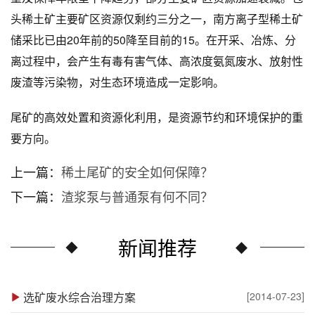
头稀土矿主要矿区资源仅剩约三分之一，南方离子型稀土矿
储采比已由20年前的50降至目前的15。在开采、冶炼、分
离过程中，会产生有毒有害气体、高浓度氨氮废水、放射性
废渣等污染物，对生态环境造成一定影响。
尾矿的高效处置和资源化利用，是资源节约和环境保护的重
要方向。
上一篇：
稀土尾矿的安全如何保障？
下一篇：
渣浆泵与普通泵有何不同？
新闻推荐
选矿废水综合治理方案
[2014-07-23]