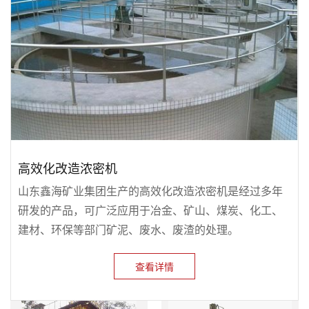
高效化改造浓密机
山东鑫海矿业集团生产的高效化改造浓密机是经过多年
研发的产品，可广泛应用于冶金、矿山、煤炭、化工、
建材、环保等部门矿泥、废水、废渣的处理。
查看详情