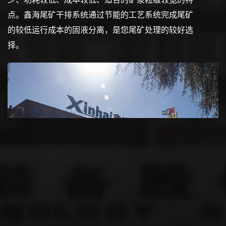
点。鑫海尾矿干排系统通过节能的工艺系统完成尾矿
的较低运行成本的固液分离，是您尾矿处理的较好选
择。