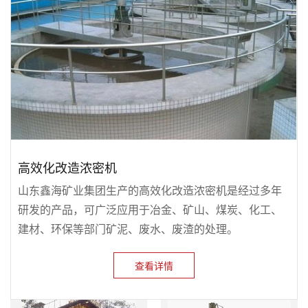
高效化改造浓密机
山东鑫海矿业集团生产的高效化改造浓密机是经过多年
研发的产品，可广泛应用于冶金、矿山、煤炭、化工、
建材、环保等部门矿泥、废水、废渣的处理。
查看详情