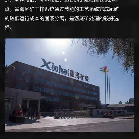
点。鑫海尾矿干排系统通过节能的工艺系统完成尾矿
的较低运行成本的固液分离，是您尾矿处理的较好选
择。