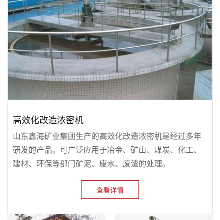
高效化改造浓密机
山东鑫海矿业集团生产的高效化改造浓密机是经过多年
研发的产品，可广泛应用于冶金、矿山、煤炭、化工、
建材、环保等部门矿泥、废水、废渣的处理。
查看详情