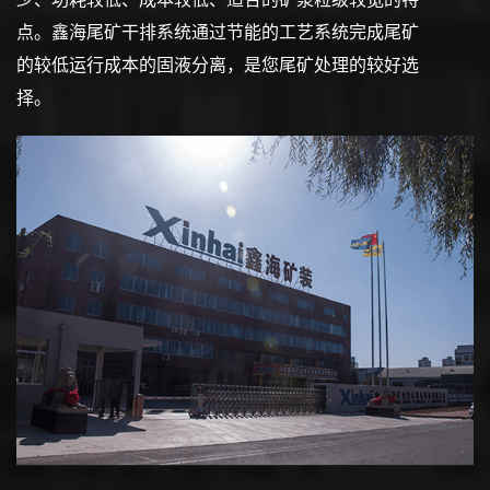
点。鑫海尾矿干排系统通过节能的工艺系统完成尾矿
的较低运行成本的固液分离，是您尾矿处理的较好选
择。