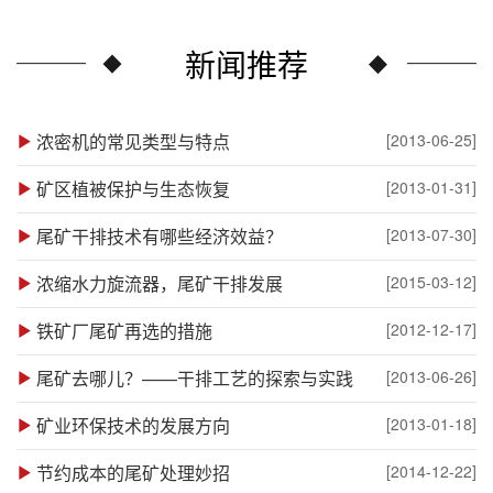
新闻推荐
浓密机的常见类型与特点
[2013-06-25]
矿区植被保护与生态恢复
[2013-01-31]
尾矿干排技术有哪些经济效益？
[2013-07-30]
浓缩水力旋流器，尾矿干排发展
[2015-03-12]
铁矿厂尾矿再选的措施
[2012-12-17]
尾矿去哪儿？——干排工艺的探索与实践
[2013-06-26]
矿业环保技术的发展方向
[2013-01-18]
节约成本的尾矿处理妙招
[2014-12-22]