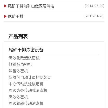
尾矿干排为矿山做深层清洁
[2014-07-29]
尾矿干排
[2015-01-26]
产品列表
尾矿干排浓密设备
高效化改造浓密机
倾斜板浓密机
深锥浓密机
絮凝剂自动计量控制装置
中心传动洗涤浓缩机
周边齿条传动式浓密机
高效浓密机
周边辊轮传动浓密机