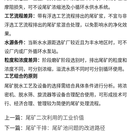
摩阻损失，可不设尾矿浓缩池及小循环水供水系统。
工艺流程差异：
带有浮选工艺流程排出的尾矿浆，不宜与非
浮选工艺流程排出的尾矿浆混合处理，以免影响水的净化效
果。
水源条件：
当新水水源距选矿厂较近且为丰水地区时，可不
设厂内或厂外循环水泵站。
粒度和浓度差异：
阶段磨矿阶段选别时，排出尾矿的粒度和
浓度不同，可分别浓缩，溢流水质不同时可分别循环使用。
工艺组合的原则
尾矿脱水工艺及设备的选择需结合具体条件进行分析。将浓
密机、脱水筛、旋流器等设备合理配合使用，可形成技术可
行、经济合理、管理较为简便的尾矿处理流程。
上一篇：
尾矿二次利用的工业价值
下一篇：
尾矿干排：尾矿池问题的改进路径