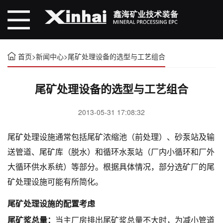
首页
>
新闻中心
>
尾矿处理设备的选型与工艺组合
尾矿处理设备的选型与工艺组合
2013-05-31 17:08:32
尾矿处理设施通常包括尾矿浓缩池（前处理）、砂泵站及输
送管道、尾矿库（脱水）和循环水泵站（厂内小循环和厂外
大循环供水系统）等部分。根据具体情况，部分选矿厂的尾
矿处理设施可能有所简化。
尾矿处理设施的配置考虑
尾矿浆总量：
当主厂房排出尾矿浆总量不大时，为减小管道