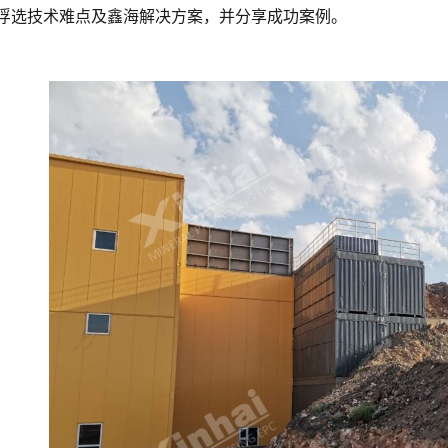
浮选技术难点及鑫海解决方案，并分享成功案例。