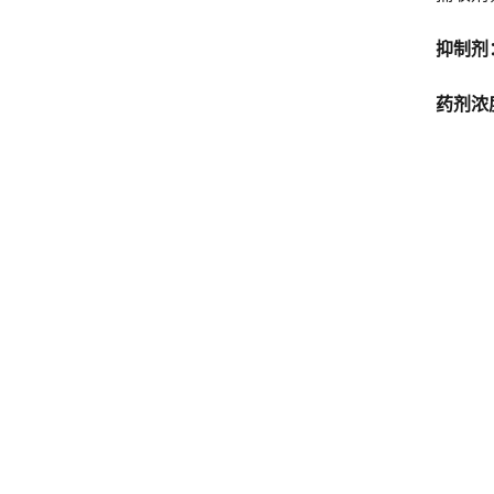
抑制剂
药剂浓