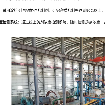
：
采用淀粉-硅酸钠协同抑制剂，硅铝杂质抑制率达到90%以上
度检测系统：
通过线上药剂浓度检测系统，随时检测药剂浓度，