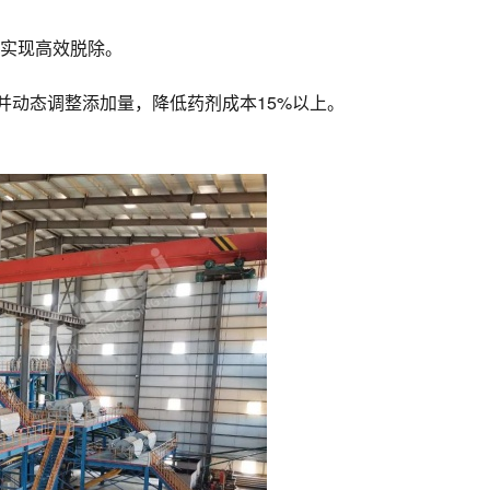
，实现高效脱除。
并动态调整添加量，降低药剂成本15%以上。