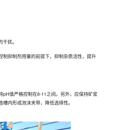
素的干扰。
控制抑制剂用量的前提下，抑制杂质活性，提升
pH值严格控制在8-11之间。另外，应保持矿浆
选槽内形成泡沫夹带，降低选择性。