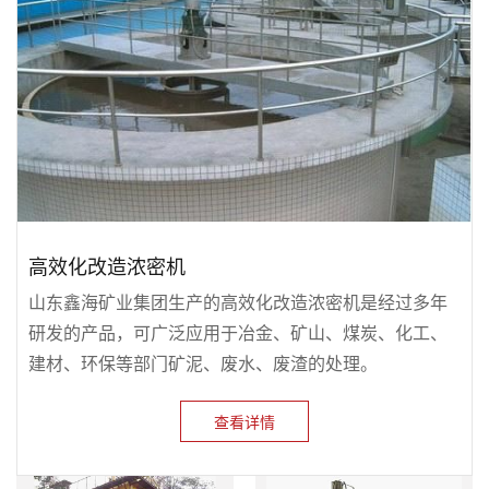
高效化改造浓密机
山东鑫海矿业集团生产的高效化改造浓密机是经过多年
研发的产品，可广泛应用于冶金、矿山、煤炭、化工、
建材、环保等部门矿泥、废水、废渣的处理。
查看详情