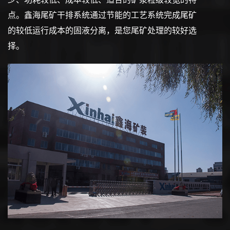
点。鑫海尾矿干排系统通过节能的工艺系统完成尾矿
的较低运行成本的固液分离，是您尾矿处理的较好选
择。