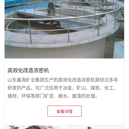
高效化改造浓密机
山东鑫海矿业集团生产的高效化改造浓密机是经过多年
研发的产品，可广泛应用于冶金、矿山、煤炭、化工、
建材、环保等部门矿泥、废水、废渣的处理。
查看详情