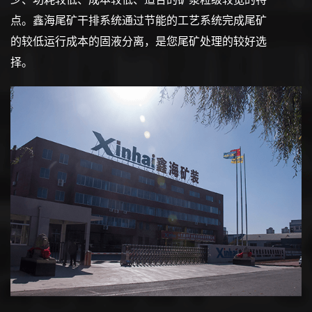
点。鑫海尾矿干排系统通过节能的工艺系统完成尾矿
的较低运行成本的固液分离，是您尾矿处理的较好选
择。