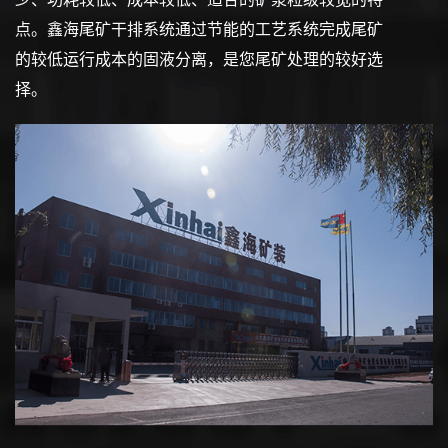
点。鑫海尾矿干排系统通过节能的工艺系统完成尾矿
的较低运行成本的固液分离，是您尾矿处理的较好选
择。