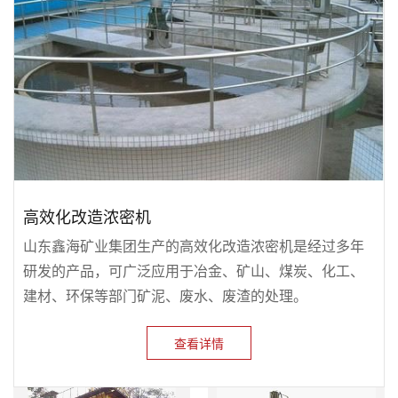
高效化改造浓密机
山东鑫海矿业集团生产的高效化改造浓密机是经过多年
研发的产品，可广泛应用于冶金、矿山、煤炭、化工、
建材、环保等部门矿泥、废水、废渣的处理。
查看详情