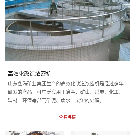
高效化改造浓密机
山东鑫海矿业集团生产的高效化改造浓密机是经过多年
研发的产品，可广泛应用于冶金、矿山、煤炭、化工、
建材、环保等部门矿泥、废水、废渣的处理。
查看详情