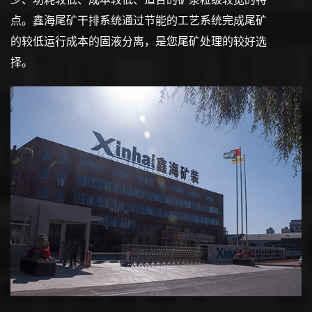
点。鑫海尾矿干排系统通过节能的工艺系统完成尾矿
的较低运行成本的固液分离，是您尾矿处理的较好选
择。