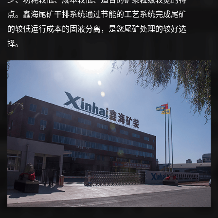
点。鑫海尾矿干排系统通过节能的工艺系统完成尾矿
的较低运行成本的固液分离，是您尾矿处理的较好选
择。