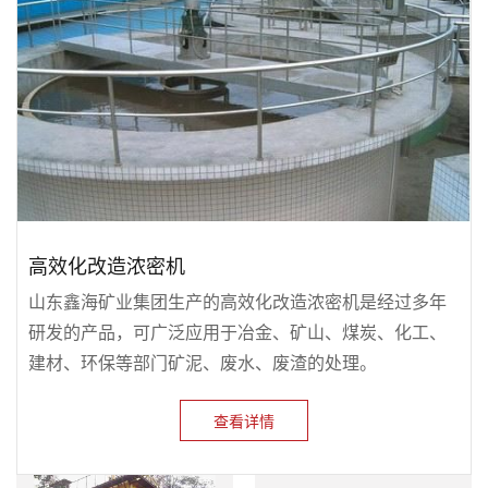
高效化改造浓密机
山东鑫海矿业集团生产的高效化改造浓密机是经过多年
研发的产品，可广泛应用于冶金、矿山、煤炭、化工、
建材、环保等部门矿泥、废水、废渣的处理。
查看详情