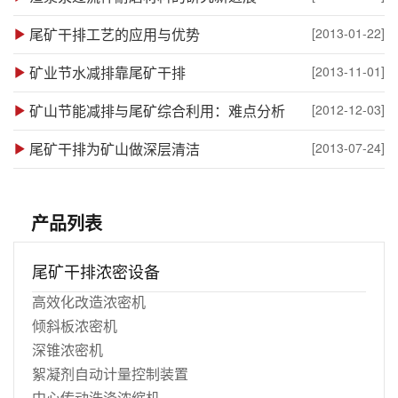
尾矿干排工艺的应用与优势
[2013-01-22]
矿业节水减排靠尾矿干排
[2013-11-01]
矿山节能减排与尾矿综合利用：难点分析
[2012-12-03]
尾矿干排为矿山做深层清洁
[2013-07-24]
产品列表
尾矿干排浓密设备
高效化改造浓密机
倾斜板浓密机
深锥浓密机
絮凝剂自动计量控制装置
中心传动洗涤浓缩机