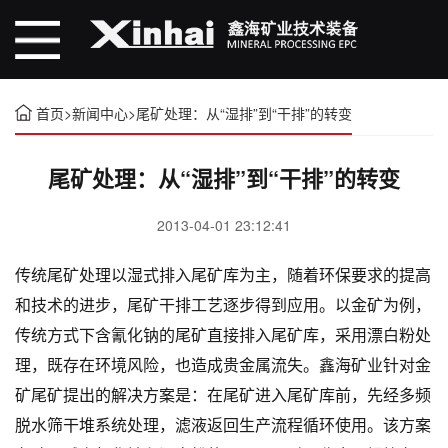
首页
>
新闻中心
>
尾矿处理：从“湿排”到“干排”的转变
尾矿处理：从“湿排”到“干排”的转变
2013-04-01 23:12:41
传统尾矿处理以湿式排入尾矿库为主，随着环保要求的提高
和技术的进步，尾矿干排工艺逐步得到应用。以金矿为例，
传统方式下含氰化钠的尾矿直接排入尾矿库，采用漂白粉处
理，既存在环境风险，也造成贵金属流失。鑫海矿业针对金
矿尾矿提出的解决方案是：在尾矿进入尾矿库前，先经多频
脱水筛干堆系统处理，滤液返回生产流程循环使用。该方案