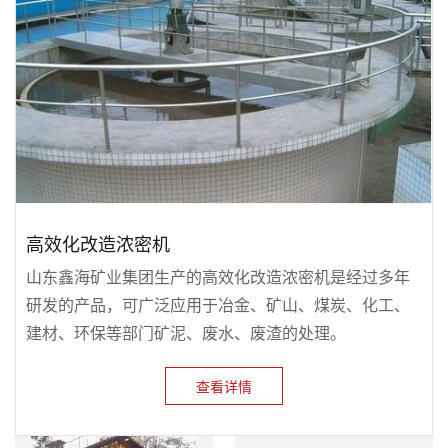
高效化改造浓密机
山东鑫海矿业集团生产的高效化改造浓密机是经过多年
研发的产品，可广泛应用于冶金、矿山、煤炭、化工、
建材、环保等部门矿泥、废水、废渣的处理。
查看详情