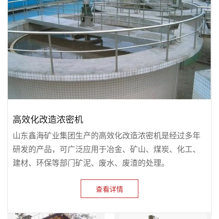
高效化改造浓密机
山东鑫海矿业集团生产的高效化改造浓密机是经过多年
研发的产品，可广泛应用于冶金、矿山、煤炭、化工、
建材、环保等部门矿泥、废水、废渣的处理。
查看详情