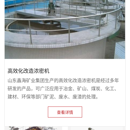
高效化改造浓密机
山东鑫海矿业集团生产的高效化改造浓密机是经过多年
研发的产品，可广泛应用于冶金、矿山、煤炭、化工、
建材、环保等部门矿泥、废水、废渣的处理。
查看详情