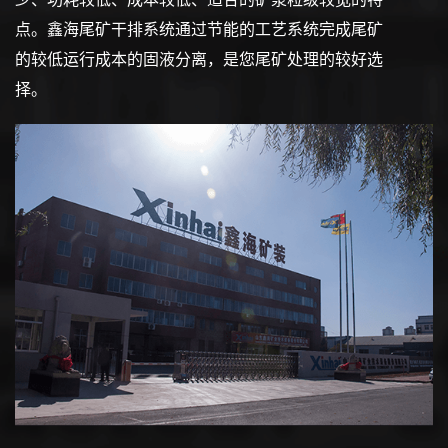
点。鑫海尾矿干排系统通过节能的工艺系统完成尾矿
的较低运行成本的固液分离，是您尾矿处理的较好选
择。