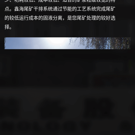
点。鑫海尾矿干排系统通过节能的工艺系统完成尾矿
的较低运行成本的固液分离，是您尾矿处理的较好选
择。