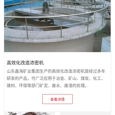
高效化改造浓密机
山东鑫海矿业集团生产的高效化改造浓密机是经过多年
研发的产品，可广泛应用于冶金、矿山、煤炭、化工、
建材、环保等部门矿泥、废水、废渣的处理。
查看详情