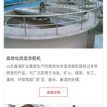
高效化改造浓密机
山东鑫海矿业集团生产的高效化改造浓密机是经过多年
研发的产品，可广泛应用于冶金、矿山、煤炭、化工、
建材、环保等部门矿泥、废水、废渣的处理。
查看详情