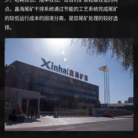
点。鑫海尾矿干排系统通过节能的工艺系统完成尾矿
的较低运行成本的固液分离，是您尾矿处理的较好选
择。