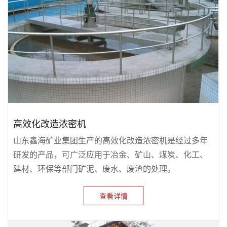
高效化改造浓密机
山东鑫海矿业集团生产的高效化改造浓密机是经过多年
研发的产品，可广泛应用于冶金、矿山、煤炭、化工、
建材、环保等部门矿泥、废水、废渣的处理。
查看详情