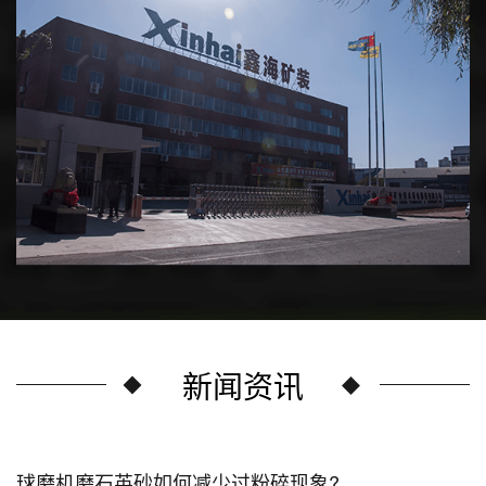
新闻资讯
球磨机磨石英砂如何减少过粉碎现象?