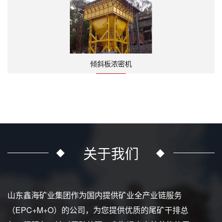
倾斜板浓密机
关于我们
山东鑫海矿业集团作为国内提供矿业全产业链服务
（EPC+M+O）的公司，为您提供优质的尾矿干排总