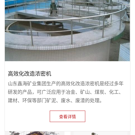
高效化改造浓密机
山东鑫海矿业集团生产的高效化改造浓密机是经过多年
研发的产品，可广泛应用于冶金、矿山、煤炭、化工、
建材、环保等部门矿泥、废水、废渣的处理。
查看详情