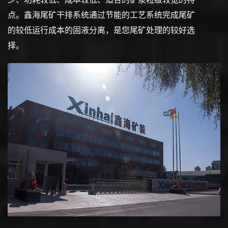
点。鑫海尾矿干排系统通过节能的工艺系统完成尾矿
的较低运行成本的固液分离，是您尾矿处理的较好选
择。