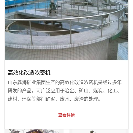
高效化改造浓密机
山东鑫海矿业集团生产的高效化改造浓密机是经过多年
研发的产品，可广泛应用于冶金、矿山、煤炭、化工、
建材、环保等部门矿泥、废水、废渣的处理。
查看详情