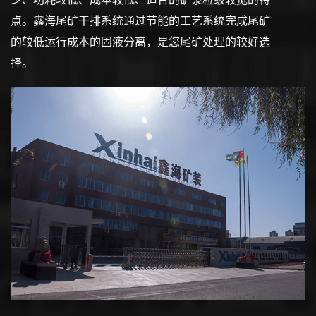
点。鑫海尾矿干排系统通过节能的工艺系统完成尾矿
的较低运行成本的固液分离，是您尾矿处理的较好选
择。