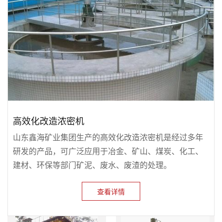
高效化改造浓密机
山东鑫海矿业集团生产的高效化改造浓密机是经过多年
研发的产品，可广泛应用于冶金、矿山、煤炭、化工、
建材、环保等部门矿泥、废水、废渣的处理。
查看详情