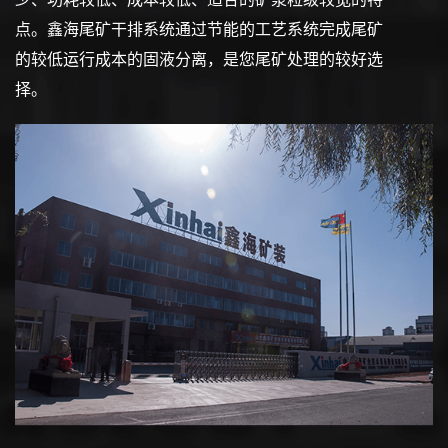
点。鑫海尾矿干排系统通过节能的工艺系统完成尾矿
的较低运行成本的固液分离，是您尾矿处理的较好选
择。