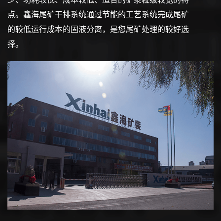
点。鑫海尾矿干排系统通过节能的工艺系统完成尾矿
的较低运行成本的固液分离，是您尾矿处理的较好选
择。