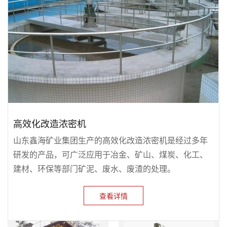
高效化改造浓密机
山东鑫海矿业集团生产的高效化改造浓密机是经过多年
研发的产品，可广泛应用于冶金、矿山、煤炭、化工、
建材、环保等部门矿泥、废水、废渣的处理。
查看详情