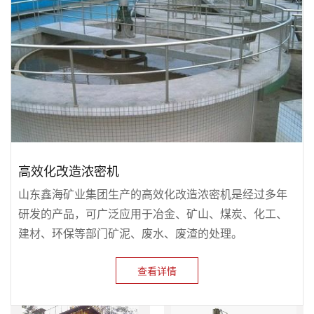
高效化改造浓密机
山东鑫海矿业集团生产的高效化改造浓密机是经过多年
研发的产品，可广泛应用于冶金、矿山、煤炭、化工、
建材、环保等部门矿泥、废水、废渣的处理。
查看详情