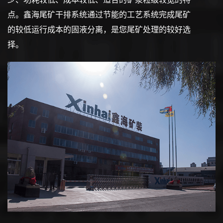
点。鑫海尾矿干排系统通过节能的工艺系统完成尾矿
的较低运行成本的固液分离，是您尾矿处理的较好选
择。