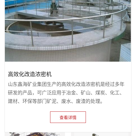
高效化改造浓密机
山东鑫海矿业集团生产的高效化改造浓密机是经过多年
研发的产品，可广泛应用于冶金、矿山、煤炭、化工、
建材、环保等部门矿泥、废水、废渣的处理。
查看详情