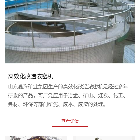
高效化改造浓密机
山东鑫海矿业集团生产的高效化改造浓密机是经过多年
研发的产品，可广泛应用于冶金、矿山、煤炭、化工、
建材、环保等部门矿泥、废水、废渣的处理。
查看详情