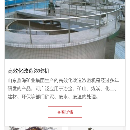
高效化改造浓密机
山东鑫海矿业集团生产的高效化改造浓密机是经过多年
研发的产品，可广泛应用于冶金、矿山、煤炭、化工、
建材、环保等部门矿泥、废水、废渣的处理。
查看详情