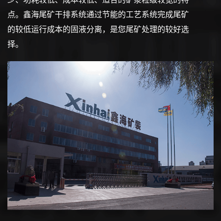
点。鑫海尾矿干排系统通过节能的工艺系统完成尾矿
的较低运行成本的固液分离，是您尾矿处理的较好选
择。