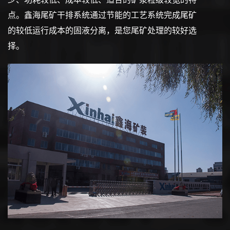
点。鑫海尾矿干排系统通过节能的工艺系统完成尾矿
的较低运行成本的固液分离，是您尾矿处理的较好选
择。