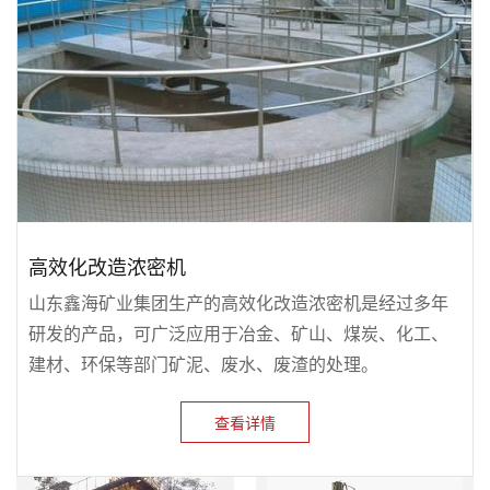
高效化改造浓密机
山东鑫海矿业集团生产的高效化改造浓密机是经过多年
研发的产品，可广泛应用于冶金、矿山、煤炭、化工、
建材、环保等部门矿泥、废水、废渣的处理。
查看详情