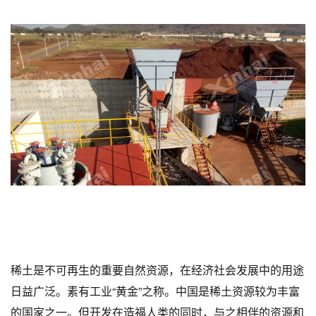
稀土是不可再生的重要自然资源，在经济社会发展中的用途
日益广泛。素有工业“黄金”之称。中国是稀土资源较为丰富
的国家之一。但开发在造福人类的同时，与之相伴的资源和