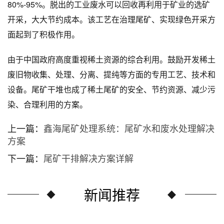
80%-95%。脱出的工业废水可以回收再利用于矿业的选矿
开采，大大节约成本。该工艺在治理尾矿、实现绿色开采方
面起到了积极作用。
由于中国政府高度重视稀土资源的综合利用。鼓励开发稀土
废旧物收集、处理、分离、提纯等方面的专用工艺、技术和
设备。尾矿干堆也成了稀土尾矿的安全、节约资源、减少污
染、合理利用的方案。
上一篇：
鑫海尾矿处理系统：尾矿水和废水处理解决
方案
下一篇：
尾矿干排解决方案详解
新闻推荐