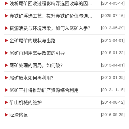
浅析尾矿回收过程影响浮选回收率的因素有哪些
[2014-05-14]
赤铁矿浮选工艺：提升赤铁矿价值与选厂效益
[2025-07-16]
资源浪费与环境污染，如何从尾矿入手？
[2013-05-29]
金矿尾矿的现状与出路
[2013-04-01]
尾矿再利用需要政策的引导
[2015-01-22]
尾矿处理的困局，如何破？
[2013-04-01]
尾矿废水如何再利用？
[2013-01-25]
尾矿干排将推动矿产资源综合利用
[2013-11-15]
矿山机械的维护
[2014-08-12]
kz渣浆泵
[2016-05-25]