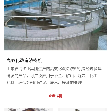
高效化改造浓密机
山东鑫海矿业集团生产的高效化改造浓密机是经过多年
研发的产品，可广泛应用于冶金、矿山、煤炭、化工、
建材、环保等部门矿泥、废水、废渣的处理。
查看详情