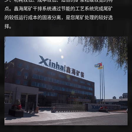
点。鑫海尾矿干排系统通过节能的工艺系统完成尾矿
的较低运行成本的固液分离，是您尾矿处理的较好选
择。