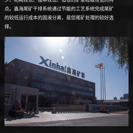
点。鑫海尾矿干排系统通过节能的工艺系统完成尾矿
的较低运行成本的固液分离，是您尾矿处理的较好选
择。