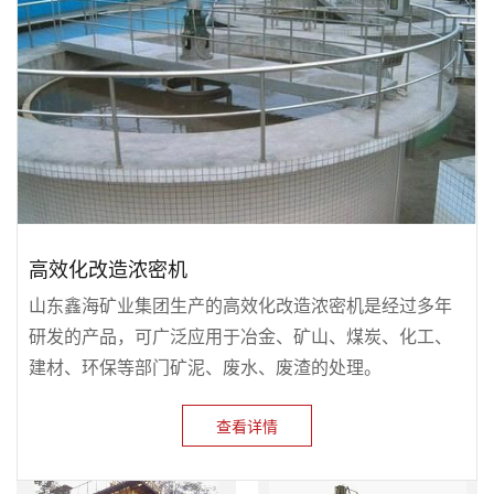
高效化改造浓密机
山东鑫海矿业集团生产的高效化改造浓密机是经过多年
研发的产品，可广泛应用于冶金、矿山、煤炭、化工、
建材、环保等部门矿泥、废水、废渣的处理。
查看详情